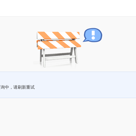
查询中，请刷新重试