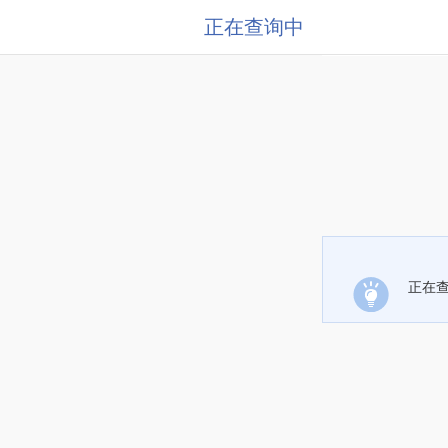
正在查询中
正在