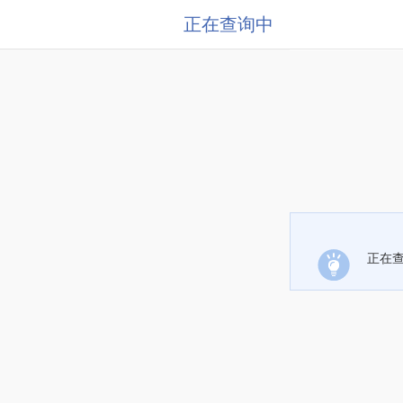
正在查询中
正在