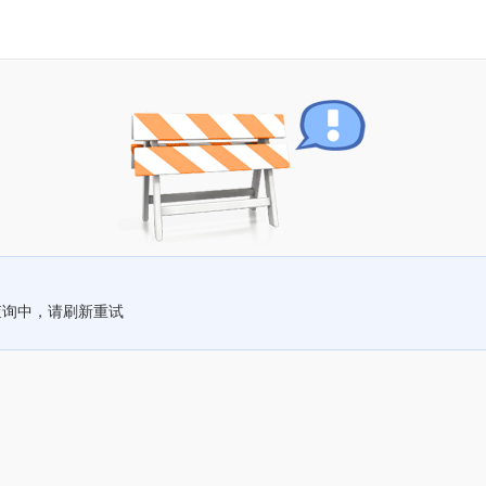
查询中，请刷新重试