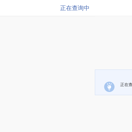
正在查询中
正在