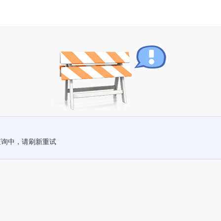
查询中，请刷新重试